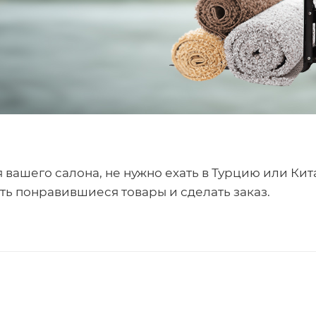
вашего салона, не нужно ехать в Турцию или Кита
ь понравившиеся товары и сделать заказ.