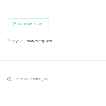
КОММЕНТАРИИ
Загрузка комментариев...
СПИСОК КОЛЛЕКЦИЙ