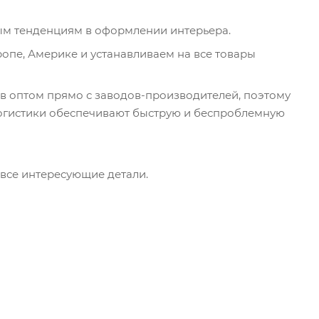
ым тенденциям в оформлении интерьера.
опе, Америке и устанавливаем на все товары
в оптом прямо с заводов-производителей, поэтому
логистики обеспечивают быструю и беспроблемную
 все интересующие детали.